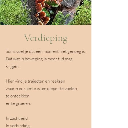
Verdieping
Soms voel je dat één moment niet genoeg is.
Dat wat in beweging is meer tijd mag
krijgen.
Hier vind je trajecten en reeksen
waarin er ruimte is om dieper te voelen,
te ontdekken
en te groeien.
In zachtheid.
In verbinding.