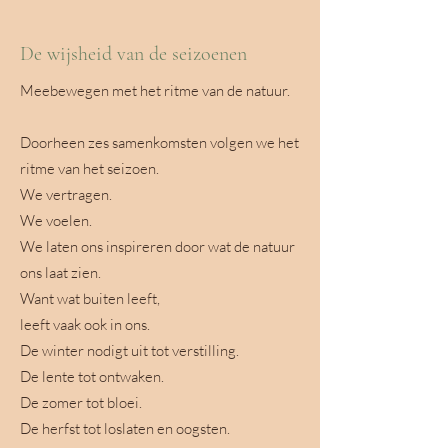
De wijsheid van de seizoenen
Meebewegen met het ritme van de natuur.
Doorheen zes samenkomsten volgen we het
ritme van het seizoen.
We vertragen.
We voelen.
We laten ons inspireren door wat de natuur
ons laat zien.
Want wat buiten leeft,
leeft vaak ook in ons.
De winter nodigt uit tot verstilling.
De lente tot ontwaken.
De zomer tot bloei.
De herfst tot loslaten en oogsten.