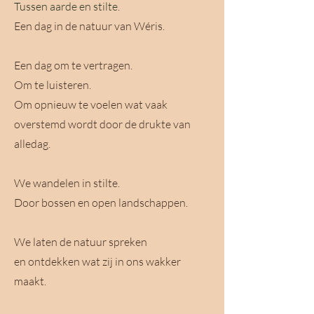
Tussen aarde en stilte.
Een dag in de natuur van Wéris.
Een dag om te vertragen.
Om te luisteren.
Om opnieuw te voelen wat vaak
overstemd wordt door de drukte van
alledag.
We wandelen in stilte.
Door bossen en open landschappen.
We laten de natuur spreken
en ontdekken wat zij in ons wakker
maakt.