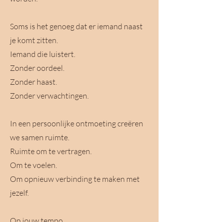
Soms is het genoeg dat er iemand naast
je komt zitten.
Iemand die luistert.
Zonder oordeel.
Zonder haast.
Zonder verwachtingen.
In een persoonlijke ontmoeting creëren
we samen ruimte.
Ruimte om te vertragen.
Om te voelen.
Om opnieuw verbinding te maken met
jezelf.
Op jouw tempo.