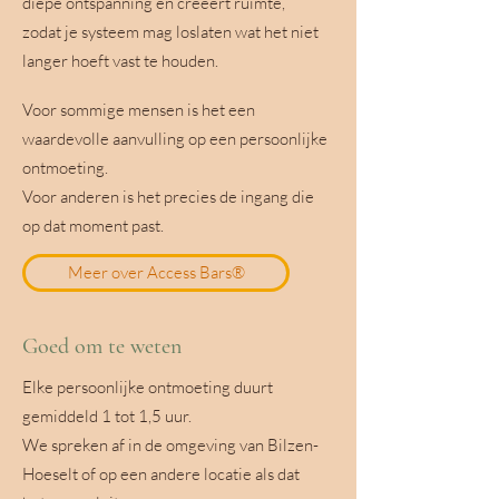
diepe ontspanning en creëert ruimte,
zodat je systeem mag loslaten wat het niet
langer hoeft vast te houden.
Voor sommige mensen is het een
waardevolle aanvulling op een persoonlijke
ontmoeting.
Voor anderen is het precies de ingang die
op dat moment past.
Meer over Access Bars®
Goed om te weten
Elke persoonlijke ontmoeting duurt
gemiddeld 1 tot 1,5 uur.
We spreken af in de omgeving van Bilzen-
Hoeselt of op een andere locatie als dat