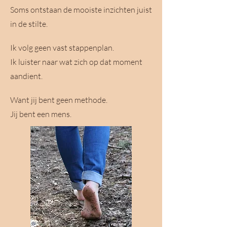
Soms ontstaan de mooiste inzichten juist
in de stilte.
Ik volg geen vast stappenplan.
Ik luister naar wat zich op dat moment
aandient.
Want jij bent geen methode.
Jij bent een mens.