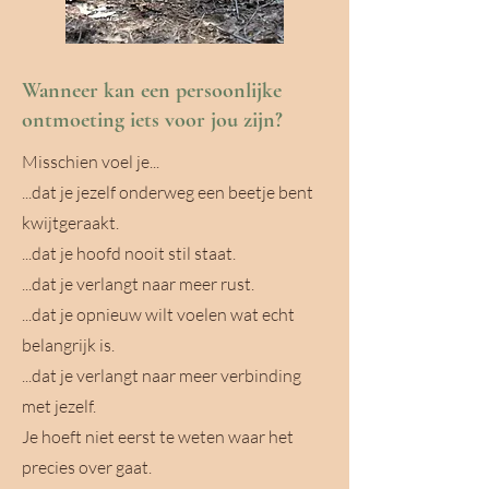
Wanneer kan een persoonlijke
ontmoeting iets voor jou zijn?
Misschien voel je...
...dat je jezelf onderweg een beetje bent
kwijtgeraakt.
...dat je hoofd nooit stil staat.
...dat je verlangt naar meer rust.
...dat je opnieuw wilt voelen wat echt
belangrijk is.
...dat je verlangt naar meer verbinding
met jezelf.
Je hoeft niet eerst te weten waar het
precies over gaat.